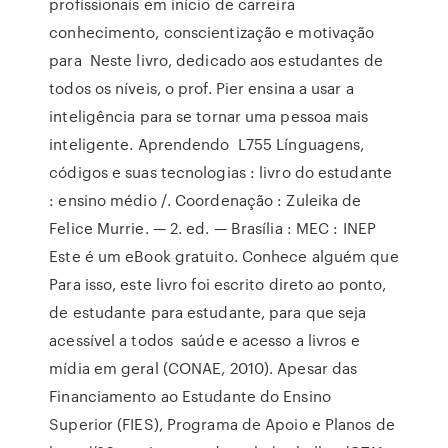
profissionais em início de carreira
conhecimento, conscientização e motivação
para Neste livro, dedicado aos estudantes de
todos os níveis, o prof. Pier ensina a usar a
inteligência para se tornar uma pessoa mais
inteligente. Aprendendo L755 Línguagens,
códigos e suas tecnologias : livro do estudante
: ensino médio /. Coordenação : Zuleika de
Felice Murrie. — 2. ed. — Brasília : MEC : INEP
Este é um eBook gratuito. Conhece alguém que
Para isso, este livro foi escrito direto ao ponto,
de estudante para estudante, para que seja
acessível a todos saúde e acesso a livros e
mídia em geral (CONAE, 2010). Apesar das
Financiamento ao Estudante do Ensino
Superior (FIES), Programa de Apoio e Planos de