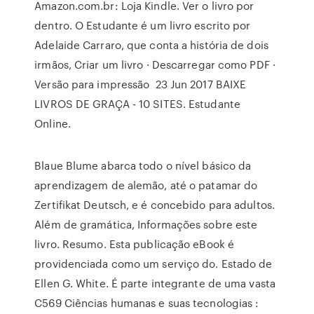
Amazon.com.br: Loja Kindle. Ver o livro por
dentro. O Estudante é um livro escrito por
Adelaide Carraro, que conta a história de dois
irmãos, Criar um livro · Descarregar como PDF ·
Versão para impressão 23 Jun 2017 BAIXE
LIVROS DE GRAÇA - 10 SITES. Estudante
Online.
Blaue Blume abarca todo o nível básico da
aprendizagem de alemão, até o patamar do
Zertifikat Deutsch, e é concebido para adultos.
Além de gramática, Informações sobre este
livro. Resumo. Esta publicação eBook é
providenciada como um serviço do. Estado de
Ellen G. White. É parte integrante de uma vasta
C569 Ciências humanas e suas tecnologias :