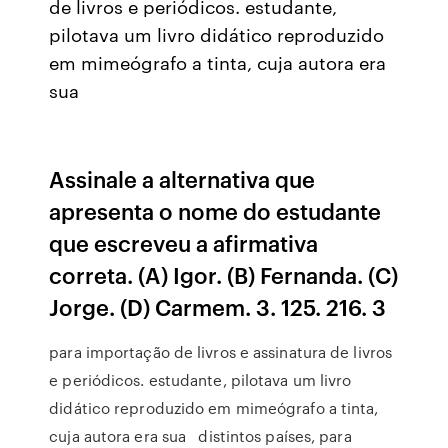
de livros e periódicos. estudante,
pilotava um livro didático reproduzido
em mimeógrafo a tinta, cuja autora era
sua
Assinale a alternativa que
apresenta o nome do estudante
que escreveu a afirmativa
correta. (A) Igor. (B) Fernanda. (C)
Jorge. (D) Carmem. 3. 125. 216. 3
para importação de livros e assinatura de livros
e periódicos. estudante, pilotava um livro
didático reproduzido em mimeógrafo a tinta,
cuja autora era sua distintos países, para