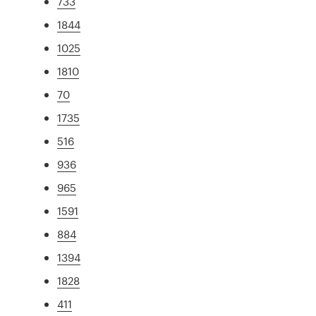
733
1844
1025
1810
70
1735
516
936
965
1591
884
1394
1828
411