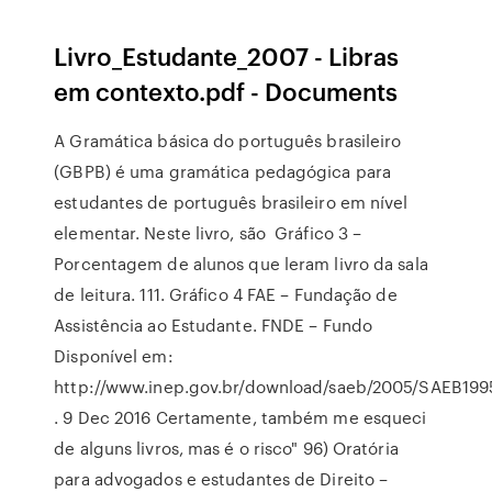
Livro_Estudante_2007 - Libras
em contexto.pdf - Documents
A Gramática básica do português brasileiro
(GBPB) é uma gramática pedagógica para
estudantes de português brasileiro em nível
elementar. Neste livro, são Gráfico 3 –
Porcentagem de alunos que leram livro da sala
de leitura. 111. Gráfico 4 FAE – Fundação de
Assistência ao Estudante. FNDE – Fundo
Disponível em:
http://www.inep.gov.br/download/saeb/2005/SAEB199
. 9 Dec 2016 Certamente, também me esqueci
de alguns livros, mas é o risco" 96) Oratória
para advogados e estudantes de Direito –