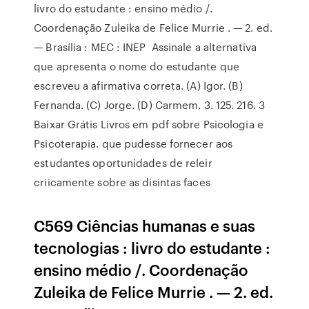
livro do estudante : ensino médio /.
Coordenação Zuleika de Felice Murrie . — 2. ed.
— Brasília : MEC : INEP Assinale a alternativa
que apresenta o nome do estudante que
escreveu a afirmativa correta. (A) Igor. (B)
Fernanda. (C) Jorge. (D) Carmem. 3. 125. 216. 3
Baixar Grátis Livros em pdf sobre Psicologia e
Psicoterapia. que pudesse fornecer aos
estudantes oportunidades de releir
criicamente sobre as disintas faces
C569 Ciências humanas e suas
tecnologias : livro do estudante :
ensino médio /. Coordenação
Zuleika de Felice Murrie . — 2. ed.