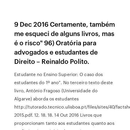
9 Dec 2016 Certamente, também
me esqueci de alguns livros, mas
é o risco" 96) Oratória para
advogados e estudantes de
Direito – Reinaldo Polito.
Estudante no Ensino Superior: O caso dos
estudantes do 1º ano”. No terceiro texto deste
livro, António Fragoso (Universidade do
Algarve) aborda os estudantes
http://tutorado.tecnico.ulisboa.pt/files/sites/40/factsh
2015.pdf. 12. 18. 18. 14 Out 2016 Livros que
proporcionam tanto aos estudantes quanto aos