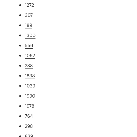
1272
307
189
1300
556
1062
288
1838
1039
1990
1978
764
298
839