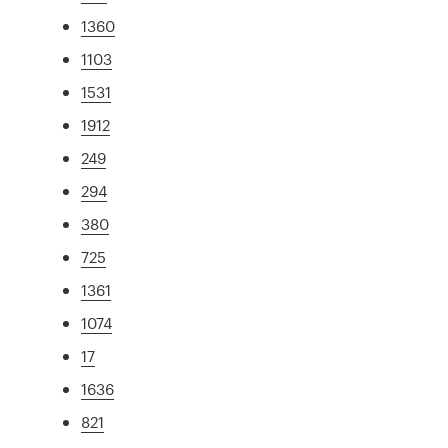
1360
1103
1531
1912
249
294
380
725
1361
1074
17
1636
821