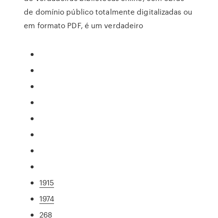
de domínio público totalmente digitalizadas ou
em formato PDF, é um verdadeiro
1915
1974
268