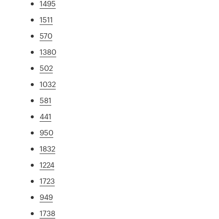
1495
1511
570
1380
502
1032
581
441
950
1832
1224
1723
949
1738