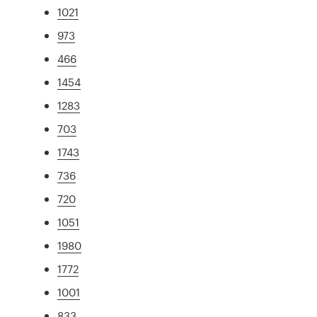
1021
973
466
1454
1283
703
1743
736
720
1051
1980
1772
1001
833