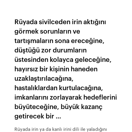
Rüyada sivilceden irin aktığını
görmek sorunların ve
tartışmaların sona ereceğine,
düştüğü zor durumların
üstesinden kolayca geleceğine,
hayırsız bir kişinin haneden
uzaklaştırılacağına,
hastalıklardan kurtulacağına,
imkanlarını zorlayarak hedeflerini
büyüteceğine, büyük kazanç
getirecek bir …
Rüyada irin ya da kanlı irini dili ile yaladığını