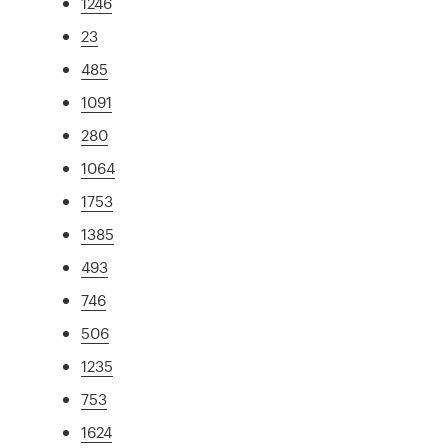
1246
23
485
1091
280
1064
1753
1385
493
746
506
1235
753
1624