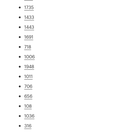
1735
1433
1443
1691
718
1006
1948
1011
706
656
108
1036
316