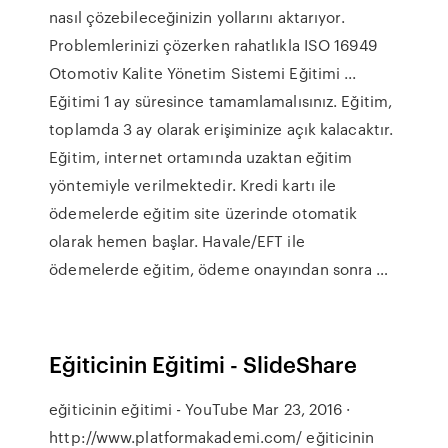
nasıl çözebileceğinizin yollarını aktarıyor.
Problemlerinizi çözerken rahatlıkla ISO 16949
Otomotiv Kalite Yönetim Sistemi Eğitimi ...
Eğitimi 1 ay süresince tamamlamalısınız. Eğitim,
toplamda 3 ay olarak erişiminize açık kalacaktır.
Eğitim, internet ortamında uzaktan eğitim
yöntemiyle verilmektedir. Kredi kartı ile
ödemelerde eğitim site üzerinde otomatik
olarak hemen başlar. Havale/EFT ile
ödemelerde eğitim, ödeme onayından sonra …
Eğiticinin Eğitimi - SlideShare
eğiticinin eğitimi - YouTube Mar 23, 2016 ·
http://www.platformakademi.com/ eğiticinin