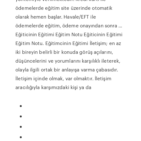
ödemelerde eğitim site üzerinde otomatik
olarak hemen başlar. Havale/EFT ile
ödemelerde eğitim, ödeme onayından sonra …
Eğiticinin Eğitimi Eğitim Notu Eğiticinin Eğitimi
Eğitim Notu. Eğitimcinin Eğitimi İletişim; en az
iki bireyin belirli bir konuda görüş açılarını,
düşüncelerini ve yorumlarını karşılıklı ileterek,
olayla ilgili ortak bir anlayışa varma çabasıdır.
İletişim içinde olmak, var olmaktır. İletişim
aracılığıyla karşımızdaki kişi ya da