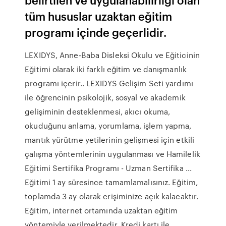
tüm hususlar uzaktan eğitim
programı içinde geçerlidir.
LEXIDYS, Anne-Baba Disleksi Okulu ve Eğiticinin
Eğitimi olarak iki farklı eğitim ve danışmanlık
programı içerir.. LEXIDYS Gelişim Seti yardımı
ile öğrencinin psikolojik, sosyal ve akademik
gelişiminin desteklenmesi, akıcı okuma,
okuduğunu anlama, yorumlama, işlem yapma,
mantık yürütme yetilerinin gelişmesi için etkili
çalışma yöntemlerinin uygulanması ve Hamilelik
Eğitimi Sertifika Programı - Uzman Sertifika ...
Eğitimi 1 ay süresince tamamlamalısınız. Eğitim,
toplamda 3 ay olarak erişiminize açık kalacaktır.
Eğitim, internet ortamında uzaktan eğitim
yöntemiyle verilmektedir. Kredi kartı ile