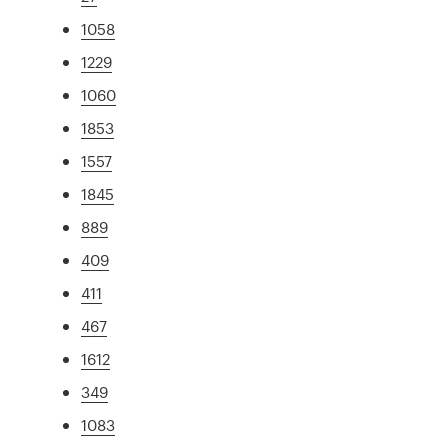
1058
1229
1060
1853
1557
1845
889
409
411
467
1612
349
1083