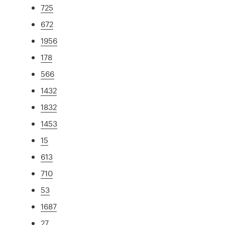
725
672
1956
178
566
1432
1832
1453
15
613
710
53
1687
27