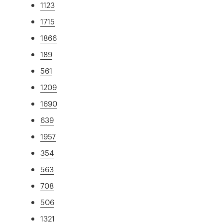
1123
1715
1866
189
561
1209
1690
639
1957
354
563
708
506
1321