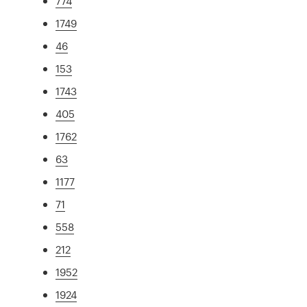
774
1749
46
153
1743
405
1762
63
1177
71
558
212
1952
1924